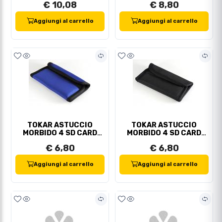
€ 10,08
€ 8,80
Aggiungi al carrello
Aggiungi al carrello
TOKAR ASTUCCIO
TOKAR ASTUCCIO
MORBIDO 4 SD CARD
MORBIDO 4 SD CARD
BLUE
BLACK
€ 6,80
€ 6,80
Aggiungi al carrello
Aggiungi al carrello