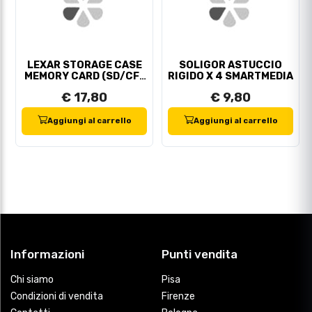
LEXAR STORAGE CASE
SOLIGOR ASTUCCIO
MEMORY CARD (SD/CF-
RIGIDO X 4 SMARTMEDIA
A/CF-B/TF)
€ 17,80
€ 9,80
Aggiungi al carrello
Aggiungi al carrello
Informazioni
Punti vendita
Chi siamo
Pisa
Condizioni di vendita
Firenze