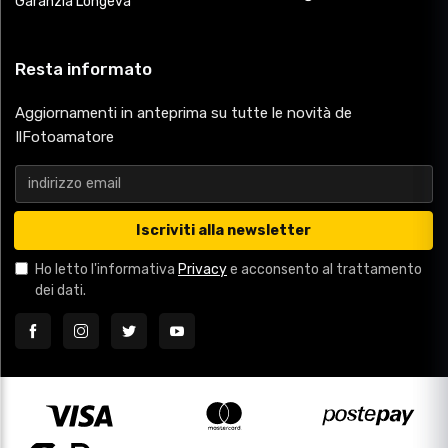
Garanzia Longeva
Resta informato
Aggiornamenti in anteprima su tutte le novità de
IlFotoamatore
Iscriviti alla newsletter
Ho letto l'informativa
Privacy
e acconsento al trattamento
dei dati.