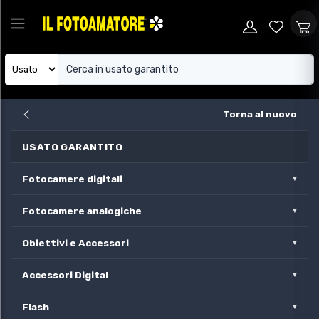
Torna al nuovo
USATO GARANTITO
Fotocamere digitali
Fotocamere analogiche
Obiettivi e Accessori
Accessori Digital
Flash