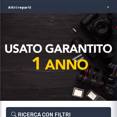
Altri reparti
RICERCA CON FILTRI