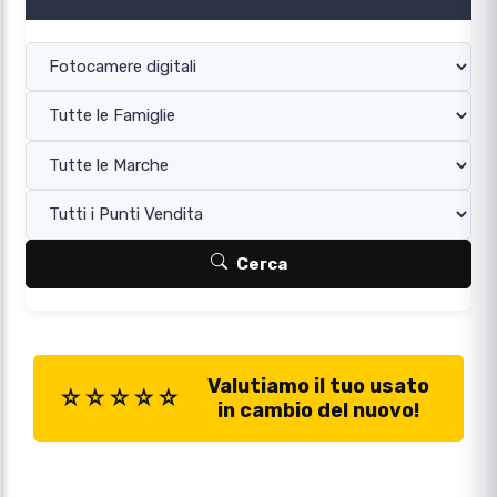
Cerca
Valutiamo il tuo usato
☆☆☆☆☆
in cambio del nuovo!