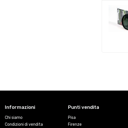
Informazioni
Punti vendita
Chi siamo
Pisa
Condizioni di vendita
Firenze