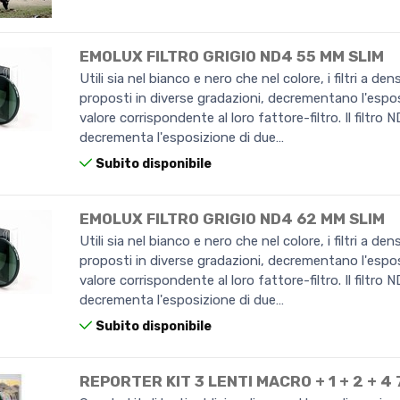
EMOLUX FILTRO GRIGIO ND4 55 MM SLIM
Utili sia nel bianco e nero che nel colore, i filtri a den
proposti in diverse gradazioni, decrementano l'espos
valore corrispondente al loro fattore-filtro. Il filtro 
decrementa l'esposizione di due…
Subito disponibile
EMOLUX FILTRO GRIGIO ND4 62 MM SLIM
Utili sia nel bianco e nero che nel colore, i filtri a den
proposti in diverse gradazioni, decrementano l'espos
valore corrispondente al loro fattore-filtro. Il filtro 
decrementa l'esposizione di due…
Subito disponibile
REPORTER KIT 3 LENTI MACRO + 1 + 2 + 4