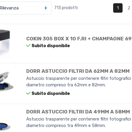
1
2
713 prodotti
COKIN 305 BOX X 10 F.RI + CHAMPAGNE 69
Subito disponibile
DORR ASTUCCIO FILTRI DA 62MM A 82MM
Astuccio trasparente per contenere filtri fotografici
diametro compreso tra 62mm e 82mm.
Subito disponibile
DORR ASTUCCIO FILTRI DA 49MM A 58MM
Astuccio trasparente per contenere filtri fotografici
diametro compreso tra 49mm e 58mm.