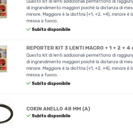
Questo kit di lenti addizionali permettono di raggiun
di ingrandimento maggiori poichè la distanza di mes
minore. Maggiore è la diottria (+1, +2, +4), minore è l
messa a fuoco.
Subito disponibile
REPORTER KIT 3 LENTI MACRO + 1 + 2 + 4
Questo kit di lenti addizionali permettono di raggiun
di ingrandimento maggiori poichè la distanza di mes
minore. Maggiore è la diottria (+1, +2, +4), minore è l
messa a fuoco.
Subito disponibile
COKIN ANELLO 48 MM (A)
Subito disponibile