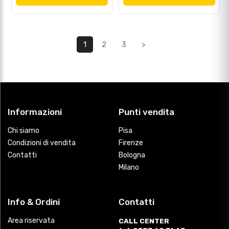
1
2
3
>
Informazioni
Punti vendita
Chi siamo
Pisa
Condizioni di vendita
Firenze
Contatti
Bologna
Milano
Info & Ordini
Contatti
Area riservata
CALL CENTER