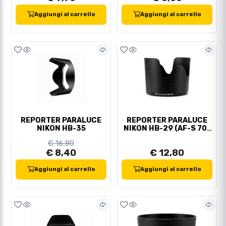
Aggiungi al carrello
Aggiungi al carrello
REPORTER PARALUCE
REPORTER PARALUCE
NIKON HB-35
NIKON HB-29 (AF-S 70-
200/2,8)
€ 16,80
€ 8,40
€ 12,80
Aggiungi al carrello
Aggiungi al carrello