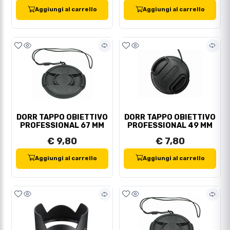
Aggiungi al carrello
Aggiungi al carrello
DORR TAPPO OBIETTIVO
DORR TAPPO OBIETTIVO
PROFESSIONAL 67 MM
PROFESSIONAL 49 MM
€ 9,80
€ 7,80
Aggiungi al carrello
Aggiungi al carrello