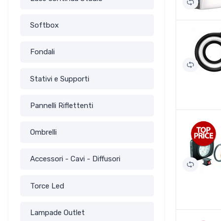
Softbox
Fondali
Stativi e Supporti
Pannelli Riflettenti
Ombrelli
Accessori - Cavi - Diffusori
Torce Led
Lampade Outlet