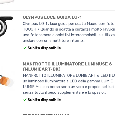
OLYMPUS LUCE GUIDA LG-1
Olympus LG-1 , luce guida per scatti Macro con foto
TOUGH 7 Quando si scatta a distanza molto ravvici
una fotocamera a obiettivi intercambiabili, si utilizza
anulare con un emettitore intorno…
Subito disponibile
MANFROTTO ILLUMINATORE LUMIMUSE 6
(MLUMIEART-BK)
MANFROTTO ILLUMINATORE LUMIE ART 6 LED Il L
un luminoso illuminatore a LED della gamma LUMIE.
LUMIE Muse in borsa sono un vero e proprio set luci 
senza tutto il peso supplementare e lo spazio…
Subito disponibile