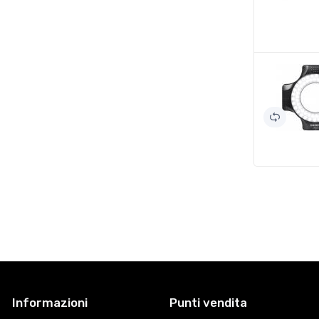
Informazioni
Punti vendita