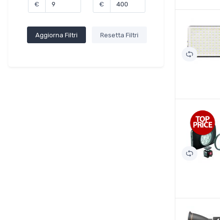
€
€
Aggiorna Filtri
Resetta Filtri