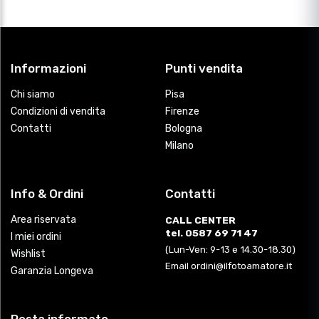
Informazioni
Punti vendita
Chi siamo
Pisa
Condizioni di vendita
Firenze
Contatti
Bologna
Milano
Info & Ordini
Contatti
Area riservata
CALL CENTER
tel. 0587 69 71 47
I miei ordini
(Lun-Ven: 9-13 e 14.30-18.30)
Wishlist
Email ordini@ilfotoamatore.it
Garanzia Longeva