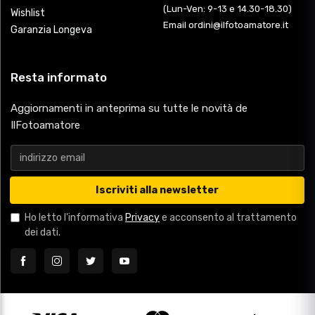
(Lun-Ven: 9-13 e 14.30-18.30)
Wishlist
Email ordini@ilfotoamatore.it
Garanzia Longeva
Resta informato
Aggiornamenti in anteprima su tutte le novità de
IlFotoamatore
Iscriviti alla newsletter
Ho letto l'informativa
Privacy
e acconsento al trattamento
dei dati.