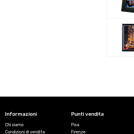
Informazioni
Punti vendita
Chi siamo
Pisa
Condizioni di vendita
Firenze