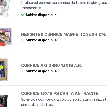
Pratica ed economica cornice da tavolo in plexiglas
trasparente
Subito disponibile
REPORTER CORNICE MAGNETICA 5X4 CM.
Subito disponibile
CORNICE A GIORNO 13X18 A.R.
Subito disponibile
CORNICE 13X18 PS CARTA ANTRACITE
Splendida cornice da tavolo con piedistallo realizzat
simile alle paillettes.