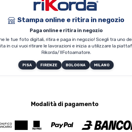
Stampa online e ritira in negozio
Paga online e ritira in negozio
 le tue foto digitali, ritira e paga in negozio! Scegli tra uno de
ta in cui vuoi ritirare le lavorazioni e inizia a utilizzare la piatt
Rikorda/IlFotoamatore.
PISA
FIRENZE
BOLOGNA
MILANO
Modalità di pagamento