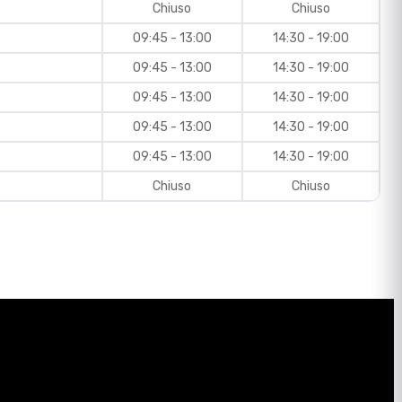
Chiuso
Chiuso
09:45 - 13:00
14:30 - 19:00
09:45 - 13:00
14:30 - 19:00
09:45 - 13:00
14:30 - 19:00
09:45 - 13:00
14:30 - 19:00
09:45 - 13:00
14:30 - 19:00
Chiuso
Chiuso