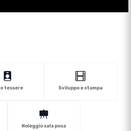
o tessere
Sviluppo e stampa
Noleggio sala posa