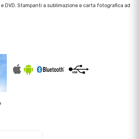
D e DVD. Stampanti a sublimazione e carta fotografica ad