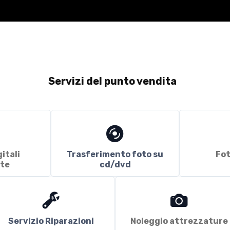
Servizi del punto vendita
itali
Trasferimento foto su
Fot
te
cd/dvd
Servizio Riparazioni
Noleggio attrezzature