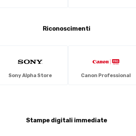
Riconoscimenti
Sony Alpha Store
Canon Professional
Stampe digitali immediate