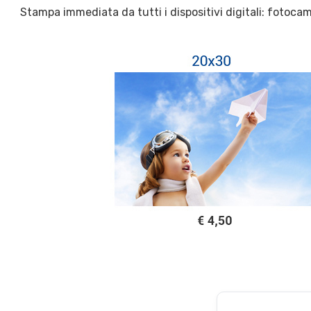
Stampa immediata da tutti i dispositivi digitali: fotoc