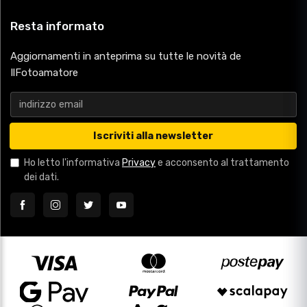
Resta informato
Aggiornamenti in anteprima su tutte le novità de
IlFotoamatore
Iscriviti alla newsletter
Ho letto l'informativa
Privacy
e acconsento al trattamento
dei dati.