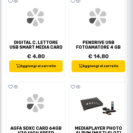
DIGITAL C. LETTORE
PENDRIVE USB
USB SMART MEDIA CARD
FOTOAMATORE 4 GB
€ 4,80
€ 14,80
Aggiungi al carrello
Aggiungi al carrello
AGFA SDXC CARD 64GB
MEDIAPLAYER PHOTO