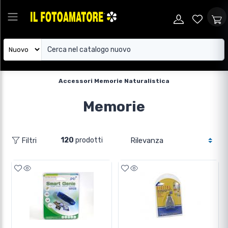
Accessori Memorie Naturalistica
Memorie
120
prodotti
Filtri