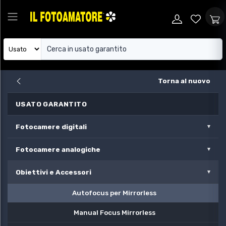
Torna al nuovo
USATO GARANTITO
Fotocamere digitali
Fotocamere analogiche
Obiettivi e Accessori
Autofocus per Mirrorless
Manual Focus Mirrorless