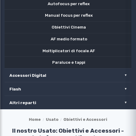
Autofocus per reflex
Manual focus per reflex
Obiettivi Cinema
AF medio formato
Moltiplicatori di focale AF
Paraluce e tappi
Accessori Digital
Flash
Altri reparti
Home
Usato
Obiettivi e Accessori
Il nostro Usato: Obiettivi e Accessori -