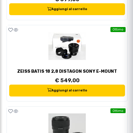
Aggiungi al carrello
Ottimo
ZEISS BATIS 18 2,8 DISTAGON SONY E-MOUNT
€ 549,00
Aggiungi al carrello
Ottimo