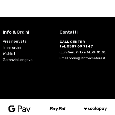
Info & Ordini
Contatti
Area riservata
CALL CENTER
tel. 0587 69 71 47
I miei ordini
(Lun-Ven: 9-13 e 14.30-18.30)
Wishlist
Email ordini@ilfotoamatore.it
Garanzia Longeva