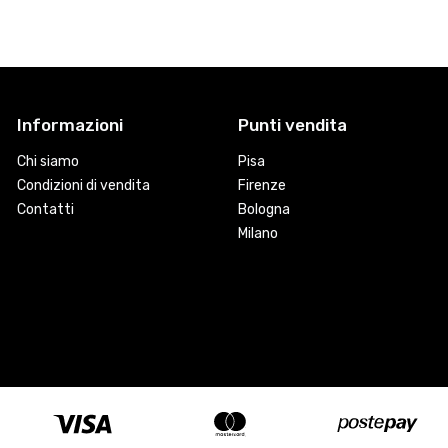
Informazioni
Punti vendita
Chi siamo
Pisa
Condizioni di vendita
Firenze
Contatti
Bologna
Milano