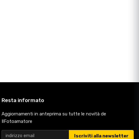
Resta informato
Aggiornamenti in anteprima su tutte le novità de
IlFotoamatore
Iscriviti alla newsletter