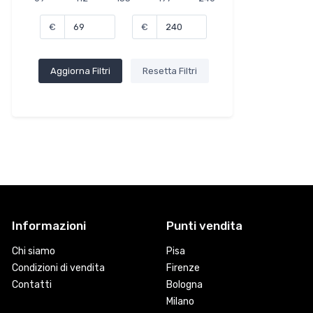
€
€
Aggiorna Filtri
Resetta Filtri
Informazioni
Punti vendita
Chi siamo
Pisa
Condizioni di vendita
Firenze
Contatti
Bologna
Milano