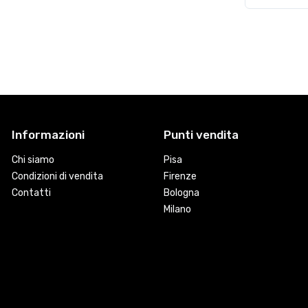
Informazioni
Punti vendita
Chi siamo
Pisa
Condizioni di vendita
Firenze
Contatti
Bologna
Milano