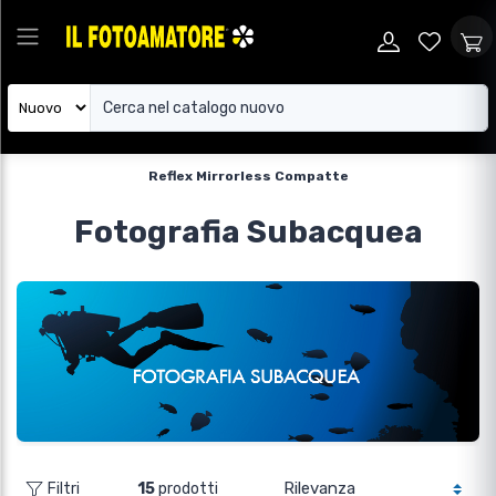
Reflex Mirrorless Compatte
Fotografia Subacquea
15
prodotti
Filtri