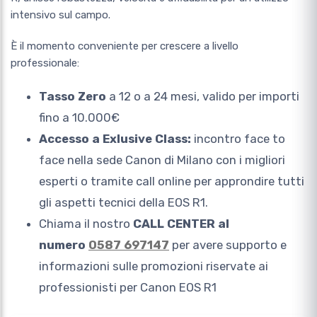
intensivo sul campo.
È il momento conveniente per crescere a livello
professionale:
Tasso Zero
a 12 o a 24 mesi, valido per importi
fino a 10.000€
Accesso a Exlusive Class:
incontro face to
face nella sede Canon di Milano con i migliori
esperti o tramite call online per approndire tutti
gli aspetti tecnici della EOS R1.
Chiama il nostro
CALL CENTER al
numero
0587 697147
per avere supporto e
informazioni sulle promozioni riservate ai
professionisti per Canon EOS R1