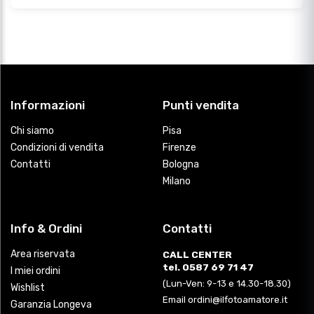
Informazioni
Punti vendita
Chi siamo
Pisa
Condizioni di vendita
Firenze
Contatti
Bologna
Milano
Info & Ordini
Contatti
Area riservata
CALL CENTER
tel. 0587 69 71 47
I miei ordini
(Lun-Ven: 9-13 e 14.30-18.30)
Wishlist
Email ordini@ilfotoamatore.it
Garanzia Longeva