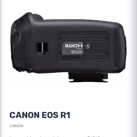
CANON EOS R1
CANON