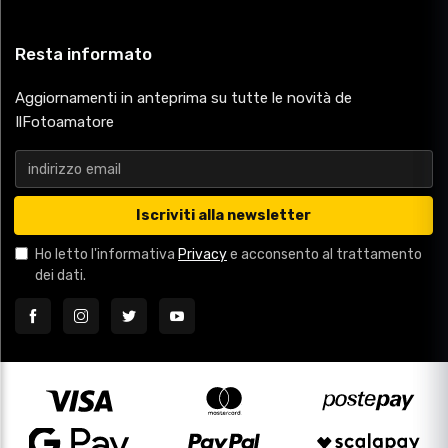
Resta informato
Aggiornamenti in anteprima su tutte le novità de
IlFotoamatore
Iscriviti alla newsletter
Ho letto l'informativa
Privacy
e acconsento al trattamento
dei dati.