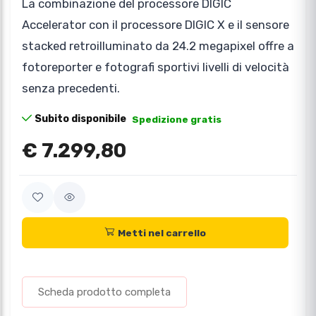
La combinazione del processore DIGIC
Accelerator con il processore DIGIC X e il sensore
stacked retroilluminato da 24.2 megapixel offre a
fotoreporter e fotografi sportivi livelli di velocità
senza precedenti.
Subito disponibile
Spedizione gratis
€ 7.299,80
Metti nel carrello
Scheda prodotto completa