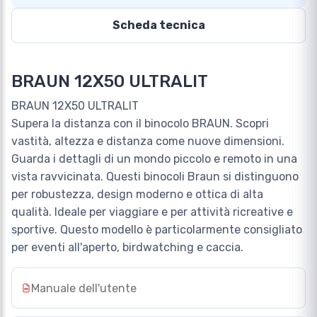
Scheda tecnica
BRAUN 12X50 ULTRALIT
BRAUN 12X50 ULTRALIT
Supera la distanza con il binocolo BRAUN. Scopri
vastità, altezza e distanza come nuove dimensioni.
Guarda i dettagli di un mondo piccolo e remoto in una
vista ravvicinata. Questi binocoli Braun si distinguono
per robustezza, design moderno e ottica di alta
qualità. Ideale per viaggiare e per attività ricreative e
sportive. Questo modello è particolarmente consigliato
per eventi all'aperto, birdwatching e caccia.
Manuale dell'utente