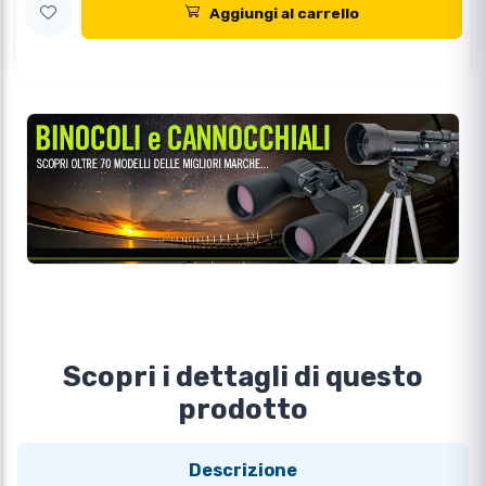
Aggiungi al carrello
Scopri i dettagli di questo
prodotto
Descrizione