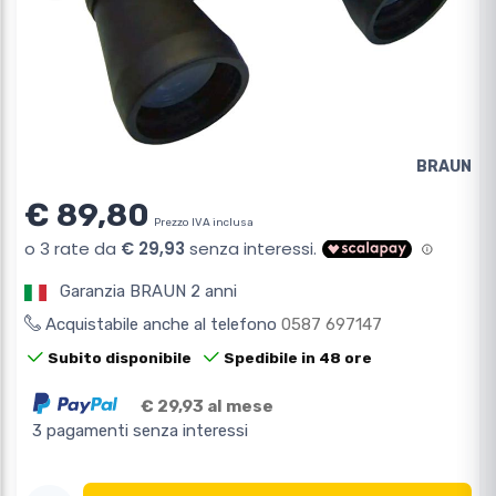
BRAUN
€ 89,80
Prezzo IVA inclusa
Garanzia BRAUN 2 anni
Acquistabile anche al telefono
0587 697147
Subito disponibile
Spedibile in 48 ore
€ 29,93 al mese
3 pagamenti senza interessi