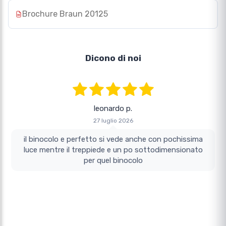
Brochure Braun 20125
Dicono di noi
leonardo p.
27 luglio 2026
il binocolo e perfetto si vede anche con pochissima
luce mentre il treppiede e un po sottodimensionato
per quel binocolo