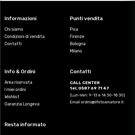
Informazioni
Punti vendita
Chi siamo
Pisa
Condizioni di vendita
Firenze
Contatti
Bologna
Milano
Info & Ordini
Contatti
Area riservata
CALL CENTER
tel. 0587 69 71 47
I miei ordini
(Lun-Ven: 9-13 e 14.30-18.30)
Wishlist
Email ordini@ilfotoamatore.it
Garanzia Longeva
Resta informato