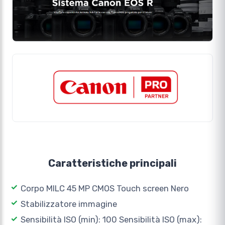
Caratteristiche principali
Corpo MILC 45 MP CMOS Touch screen Nero
Stabilizzatore immagine
Sensibilità ISO (min): 100 Sensibilità ISO (max):