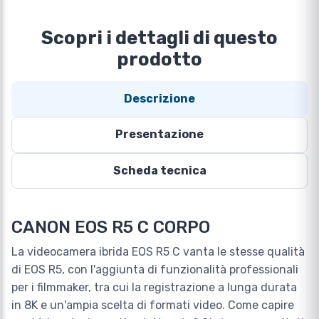
Scopri i dettagli di questo
prodotto
Descrizione
Presentazione
Scheda tecnica
CANON EOS R5 C CORPO
La videocamera ibrida EOS R5 C vanta le stesse qualità
di EOS R5, con l'aggiunta di funzionalità professionali
per i filmmaker, tra cui la registrazione a lunga durata
in 8K e un'ampia scelta di formati video. Come capire