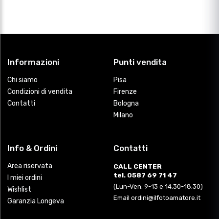
Informazioni
Punti vendita
Chi siamo
Pisa
Condizioni di vendita
Firenze
Contatti
Bologna
Milano
Info & Ordini
Contatti
Area riservata
CALL CENTER
tel. 0587 69 71 47
I miei ordini
(Lun-Ven: 9-13 e 14.30-18.30)
Wishlist
Email ordini@ilfotoamatore.it
Garanzia Longeva