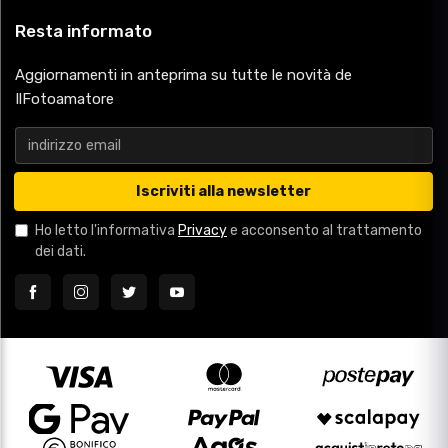
Resta informato
Aggiornamenti in anteprima su tutte le novità de
IlFotoamatore
Iscriviti alla newsletter
Ho letto l'informativa
Privacy
e acconsento al trattamento
dei dati.