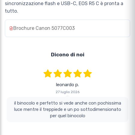
sincronizzazione flash e USB-C, EOS R5 C è pronta a
tutto.
Brochure Canon 5077C003
Dicono di noi
leonardo p.
27 luglio 2026
il binocolo e perfetto si vede anche con pochissima
luce mentre il treppiede e un po sottodimensionato
per quel binocolo