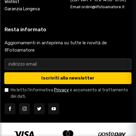
Wishlist
Email ordini@ilfotoamatore.it
Garanzia Longeva
Resta informato
Aggiornamenti in anteprima su tutte le novità de
IlFotoamatore
Iscriviti alla newsletter
Ho letto l'informativa
Privacy
e acconsento al trattamento
dei dati.