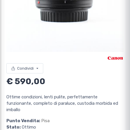
Condividi
€ 590,00
Ottime condizioni, lenti pulite, perfettamente
funzionante, completo di paraluce, custodia morbida ed
imballo
Punto Vendita:
Pisa
Stato:
Ottimo