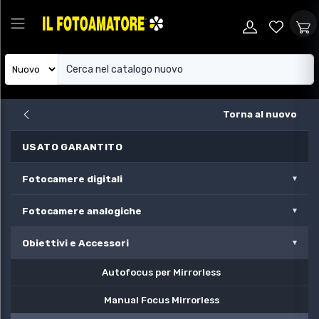
Torna al nuovo
USATO GARANTITO
Fotocamere digitali
Fotocamere analogiche
Obiettivi e Accessori
Autofocus per Mirrorless
Manual Focus Mirrorless