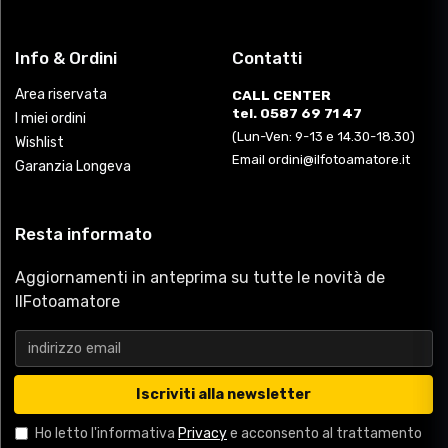
Resta informato
Aggiornamenti in anteprima su tutte le novità de
IlFotoamatore
Iscriviti alla newsletter
Ho letto l'informativa
Privacy
e acconsento al trattamento
dei dati.