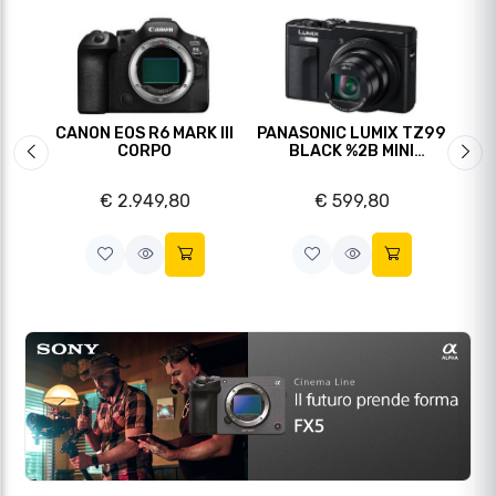
Top vendite