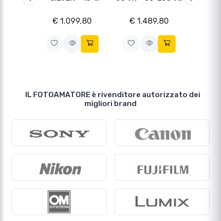
Notizie da Il Fotoamatore