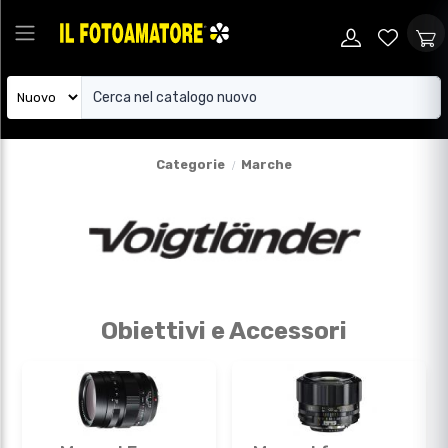
Categorie
Marche
Obiettivi e Accessori