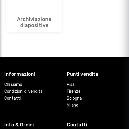
Archiviazione
diapositive
Informazioni
Punti vendita
Chi siamo
Pisa
Condizioni di vendita
Firenze
Contatti
Bologna
Milano
Info & Ordini
Contatti