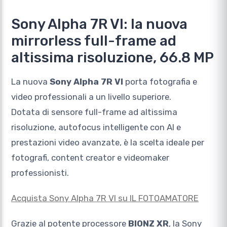
Sony Alpha 7R VI: la nuova
mirrorless full-frame ad
altissima risoluzione, 66.8 MP
La nuova
Sony Alpha 7R VI
porta fotografia e
video professionali a un livello superiore.
Dotata di sensore full-frame ad altissima
risoluzione, autofocus intelligente con AI e
prestazioni video avanzate, è la scelta ideale per
fotografi, content creator e videomaker
professionisti.
Acquista Sony Alpha 7R VI su IL FOTOAMATORE
Grazie al potente processore
BIONZ XR
, la Sony