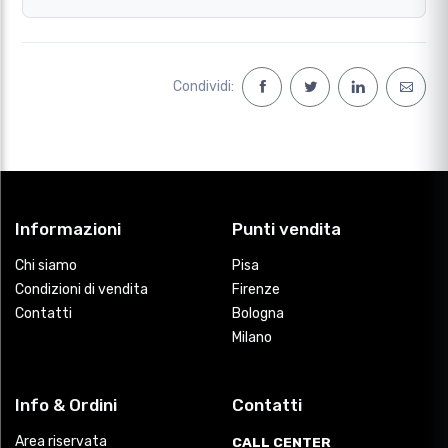
Condividi:
Informazioni
Punti vendita
Chi siamo
Pisa
Condizioni di vendita
Firenze
Contatti
Bologna
Milano
Info & Ordini
Contatti
Area riservata
CALL CENTER