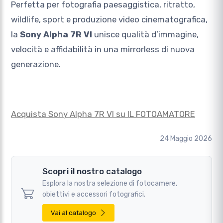
Perfetta per fotografia paesaggistica, ritratto,
wildlife, sport e produzione video cinematografica,
la
Sony Alpha 7R VI
unisce qualità d’immagine,
velocità e affidabilità in una mirrorless di nuova
generazione.
Acquista Sony Alpha 7R VI su IL FOTOAMATORE
24 Maggio 2026
Scopri il nostro catalogo
Esplora la nostra selezione di fotocamere,
obiettivi e accessori fotografici.
Vai al catalogo