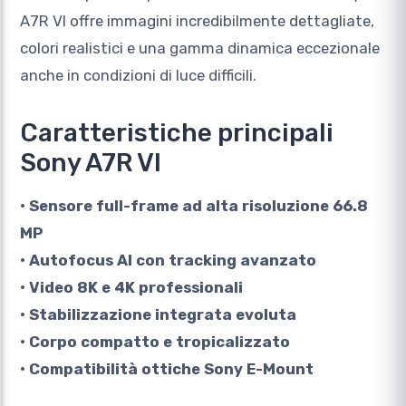
A7R VI offre immagini incredibilmente dettagliate,
colori realistici e una gamma dinamica eccezionale
anche in condizioni di luce difficili.
Caratteristiche principali
Sony A7R VI
• Sensore full-frame ad alta risoluzione 66.8
MP
• Autofocus AI con tracking avanzato
• Video 8K e 4K professionali
• Stabilizzazione integrata evoluta
• Corpo compatto e tropicalizzato
• Compatibilità ottiche Sony E-Mount