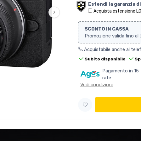
Estendi la garanzia di
›
Acquista estensione L
SCONTO IN CASSA
Promozione valida fino al
Acquistabile anche al tel
Subito disponibile
Sp
Pagamento in 15
rate
Vedi condizioni