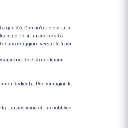
ta qualità. Con un'utile portata
ale per le situazioni di vita
fre una maggiore versatilità per
agini nitide e straordinarie
camera dedicata. Per immagini di
la tua passione al tuo pubblico,