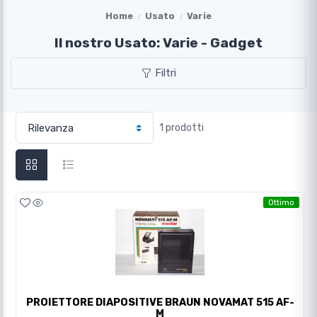
Home
Usato
Varie
Il nostro Usato: Varie - Gadget
Filtri
1 prodotti
Ottimo
PROIETTORE DIAPOSITIVE BRAUN NOVAMAT 515 AF-
M