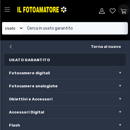
Torna al nuovo
USATO GARANTITO
Fotocamere digitali
Fotocamere analogiche
Obiettivi e Accessori
Accessori Digital
Flash