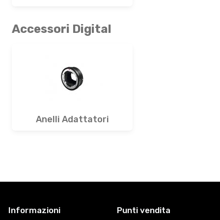
Accessori Digital
Anelli Adattatori
Informazioni
Punti vendita