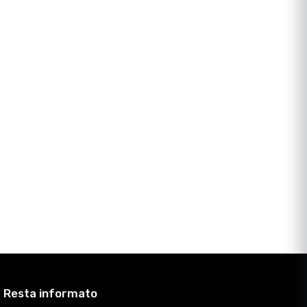
Resta informato