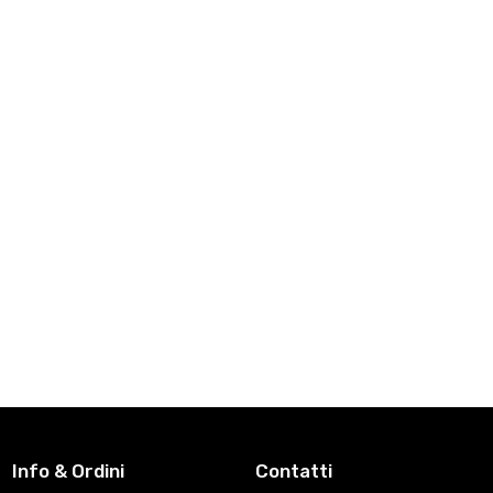
Info & Ordini
Contatti